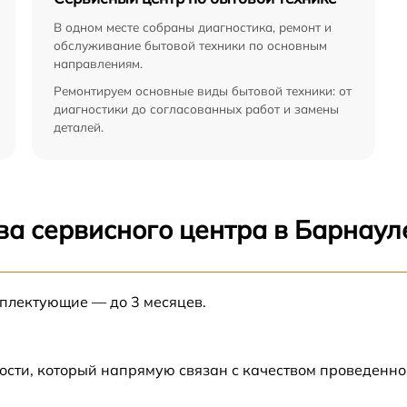
В одном месте собраны диагностика, ремонт и
обслуживание бытовой техники по основным
направлениям.
Ремонтируем основные виды бытовой техники: от
диагностики до согласованных работ и замены
деталей.
ва сервисного центра в Барнаул
мплектующие — до 3 месяцев.
ости, который напрямую связан с качеством проведенн