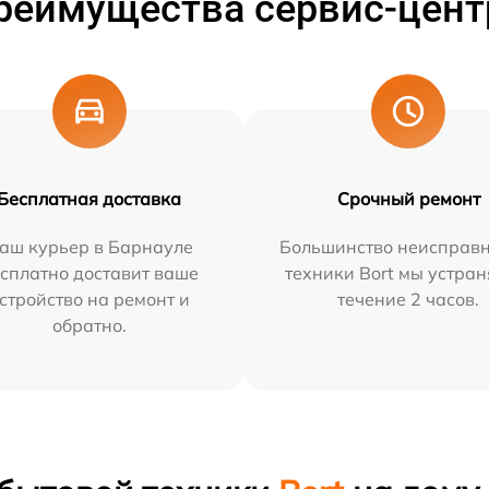
реимущества сервис-цент
Бесплатная доставка
Срочный ремонт
аш курьер в Барнауле
Большинство неисправн
сплатно доставит ваше
техники Bort мы устран
стройство на ремонт и
течение 2 часов.
обратно.