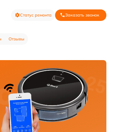
Статус ремонта
Заказать звонок
ы
Отзывы