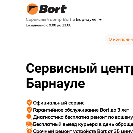
Сервисный центр Bort
в Барнауле
Ежедневно с 9:00 до 21:00
О компании
Сервисный цен
Барнауле
Официальный сервис
Гарантийное
обслуживание Bort до 3 лет
Диагностика бесплатна
ремонт по вашем
Бесплатный выезд курьера
в день обращ
Срочный ремонт
устройств Bort от 35 мину