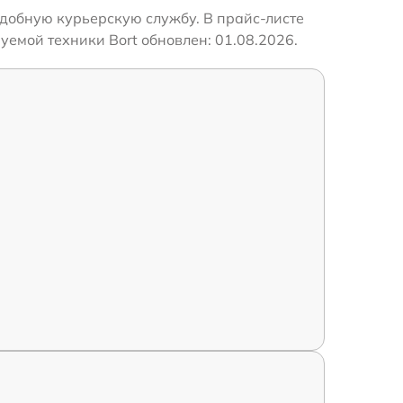
удобную курьерскую службу. В прайс-листе
уемой техники Bort обновлен: 01.08.2026.