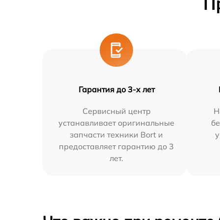
П
Гарантия до 3-х лет
Сервисный центр
Н
устанавливает оригинальные
бе
запчасти техники Bort и
у
предоставляет гарантию до 3
лет.