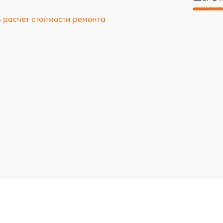
ь
расчет стоимости ремонта