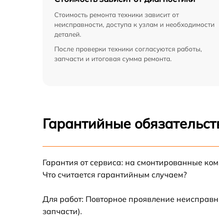
Стоимость ремонта техники зависит от
неисправности, доступа к узлам и необходимости
деталей.
После проверки техники согласуются работы,
запчасти и итоговая сумма ремонта.
Гарантийные обязательст
Гарантия от сервиса: на смонтированные ко
Что считается гарантийным случаем?
Для работ: Повторное проявление неисправн
запчасти).