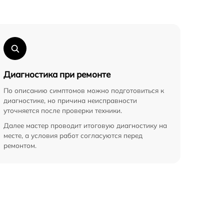
Диагностика при ремонте
По описанию симптомов можно подготовиться к
диагностике, но причина неисправности
уточняется после проверки техники.
Далее мастер проводит итоговую диагностику на
месте, а условия работ согласуются перед
ремонтом.