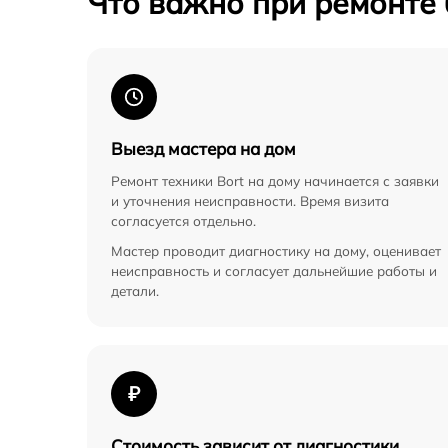
Что важно при ремонте
Выезд мастера на дом
Ремонт техники Bort на дому начинается с заявки
и уточнения неисправности. Время визита
согласуется отдельно.
Мастер проводит диагностику на дому, оценивает
неисправность и согласует дальнейшие работы и
детали.
₽
Стоимость зависит от диагностики