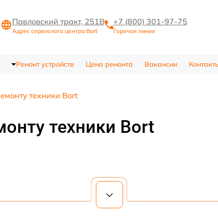
Павловский тракт, 251В
+7 (800) 301-97-75
Адрес сервисного центра Bort
Горячая линия
Ремонт устройств
Цена ремонта
Вакансии
Контакт
ремонту техники Bort
монту техники Bort