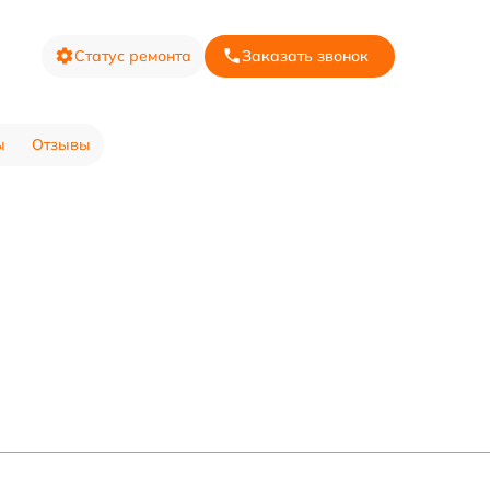
Статус ремонта
Заказать звонок
ы
Отзывы