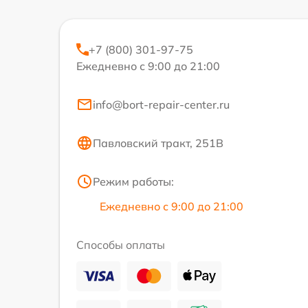
+7 (800) 301-97-75
Ежедневно с 9:00 до 21:00
info@bort-repair-center.ru
Павловский тракт, 251В
Режим работы:
Ежедневно с 9:00 до 21:00
Способы оплаты