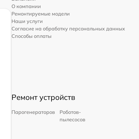
О компании
Ремонтируемые модели
Наши услуги
Согласие на обработку персональных данных
Способы оплаты
Ремонт устройств
Парогенераторов
Роботов-
пылесосов