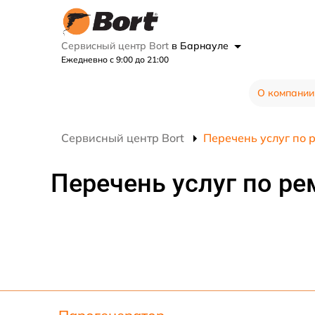
Сервисный центр Bort
в Барнауле
Ежедневно с 9:00 до 21:00
О компании
Сервисный центр Bort
Перечень услуг по 
Перечень услуг по ре