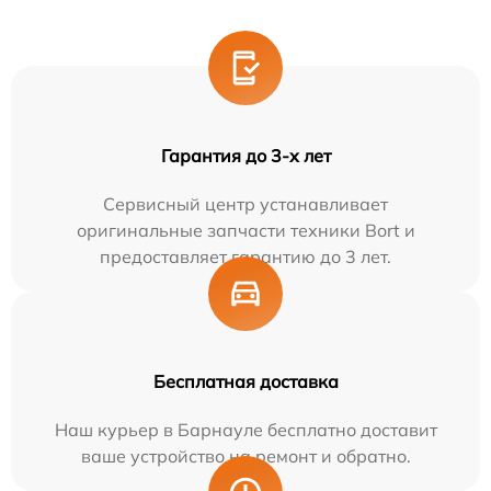
Гарантия до 3-х лет
Сервисный центр устанавливает
оригинальные запчасти техники Bort и
предоставляет гарантию до 3 лет.
Бесплатная доставка
Наш курьер в Барнауле бесплатно доставит
ваше устройство на ремонт и обратно.