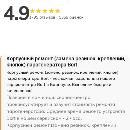
4.9
1799 отзывов
5358 оценок
Корпусный ремонт (замена резинок, креплений,
кнопок) парогенератора Bort
Корпусный ремонт (замена резинок, креплений, кнопок)
парогенератора Bort - несложная задача для нашего
сервис-центра Bort в Барнауле. Выполним быстро и
качественно!
Позвоните нам и наш сервис-центра
проконсультирует и озвучит стоимость ремонта
парогенератора. Среднее время ремонта устройств
Bort в нашем сервисном - 2 часа.
Корпусный ремонт (замена резинок, креплений,