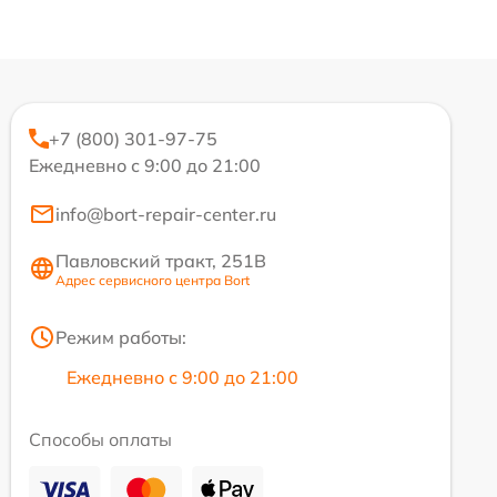
+7 (800) 301-97-75
Ежедневно с 9:00 до 21:00
info@bort-repair-center.ru
Павловский тракт, 251В
Адрес сервисного центра Bort
Режим работы:
Ежедневно с 9:00 до 21:00
Способы оплаты