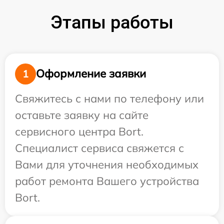
Этапы работы
Оформление заявки
1
Свяжитесь с нами по телефону или
оставьте заявку на сайте
сервисного центра Bort.
Специалист сервиса свяжется с
Вами для уточнения необходимых
работ ремонта Вашего устройства
Bort.