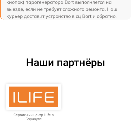
кнопок) парогенератора Bort выполняется на
выезде, если не требует сложного ремонта. Наш
курьер доставит устройство в сц Bort и обратно.
Наши партнёры
Сервисный центр iLife в
Барнауле