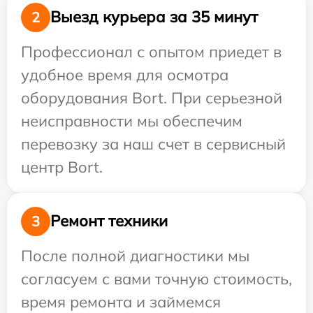
Выезд курьера за 35 минут
2
Профессионал с опытом приедет в
удобное время для осмотра
оборудования Bort. При серьезной
неисправности мы обеспечим
перевозку за наш счет в сервисный
центр Bort.
Ремонт техники
3
После полной диагностики мы
согласуем с вами точную стоимость,
время ремонта и займемся