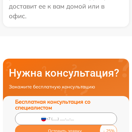
доставит ее к вам домой или в
офис.
Нужна консультация?
Закажите бесплатную консультацию
Бесплатная консультация со
специалистом
Оставить заявку