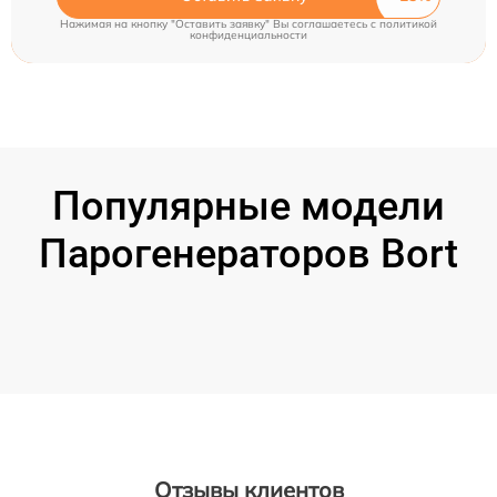
Нажимая на кнопку "Оставить заявку" Вы соглашаетесь c
политикой
конфиденциальности
Популярные модели
Парогенераторов Bort
Отзывы клиентов