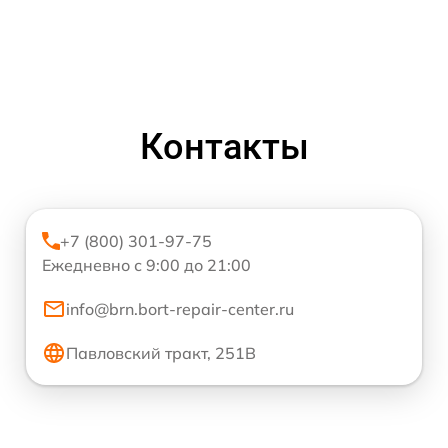
Контакты
+7 (800) 301-97-75
Ежедневно с 9:00 до 21:00
info@brn.bort-repair-center.ru
Павловский тракт, 251В