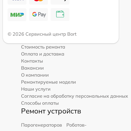
© 2026 Сервисный центр Bort
Стоимость ремонта
Оплата и доставка
Контакты
Вакансии
О компании
Ремонтируемые модели
Наши услуги
Согласие на обработку персональных данных
Способы оплаты
Ремонт устройств
Парогенераторов
Роботов-