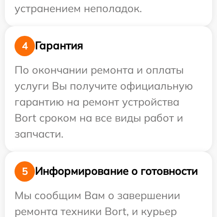
устранением неполадок.
Гарантия
4
По окончании ремонта и оплаты
услуги Вы получите официальную
гарантию на ремонт устройства
Bort сроком на все виды работ и
запчасти.
Информирование о готовности
5
Мы сообщим Вам о завершении
ремонта техники Bort, и курьер