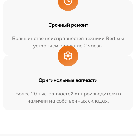
Срочный ремонт
Большинство неисправностей техники Bort мы
устраняем в течение 2 часов.
Оригинальные запчасти
Более 20 тыс. запчастей от производителя в
наличии на собственных складах.