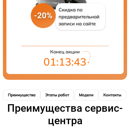
Скидка по
-20%
предварительной
записи на сайте
Конец акции
01:13:42
Преимущества
Этапы работ
Модели
Контакты
Преимущества сервис-
центра