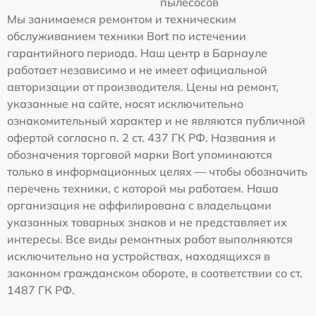
пылесосов
Мы занимаемся ремонтом и техническим
обслуживанием техники Bort по истечении
гарантийного периода. Наш центр в Барнауле
работает независимо и не имеет официальной
авторизации от производителя. Цены на ремонт,
указанные на сайте, носят исключительно
ознакомительный характер и не являются публичной
офертой согласно п. 2 ст. 437 ГК РФ. Названия и
обозначения торговой марки Bort упоминаются
только в информационных целях — чтобы обозначить
перечень техники, с которой мы работаем. Наша
организация не аффилирована с владельцами
указанных товарных знаков и не представляет их
интересы. Все виды ремонтных работ выполняются
исключительно на устройствах, находящихся в
законном гражданском обороте, в соответствии со ст.
1487 ГК РФ.