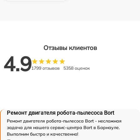
Отзывы клиентов
4.9
1799 отзывов
5358 оценок
Ремонт двигателя робота-пылесоса Bort
Ремонт двигателя робота-пылесоса Bort - несложная
задача для нашего сервис-центра Bort в Барнауле.
Выполним быстро и качественно!