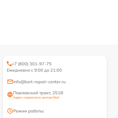
+7 (800) 301-97-75
Ежедневно с 9:00 до 21:00
info@bort-repair-center.ru
Павловский тракт, 251В
Адрес сервисного центра Bort
Режим работы: