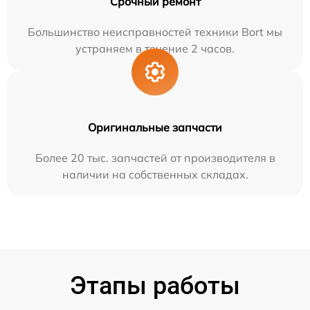
Срочный ремонт
Большинство неисправностей техники Bort мы
устраняем в течение 2 часов.
Оригинальные запчасти
Более 20 тыс. запчастей от производителя в
наличии на собственных складах.
Этапы работы