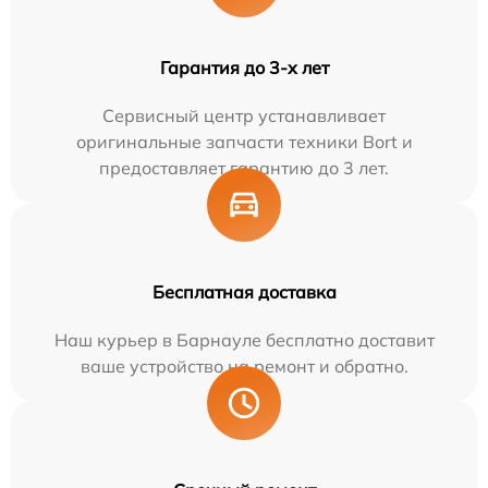
Гарантия до 3-х лет
Сервисный центр устанавливает
оригинальные запчасти техники Bort и
предоставляет гарантию до 3 лет.
Бесплатная доставка
Наш курьер в Барнауле бесплатно доставит
ваше устройство на ремонт и обратно.