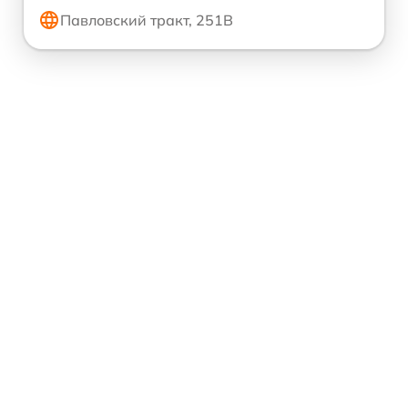
Павловский тракт, 251В