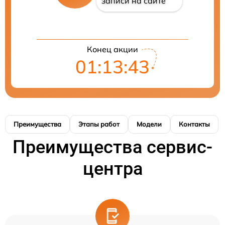
записи на сайте
Конец акции
01:13:42
Преимущества
Этапы работ
Модели
Контакты
Преимущества сервис-
центра