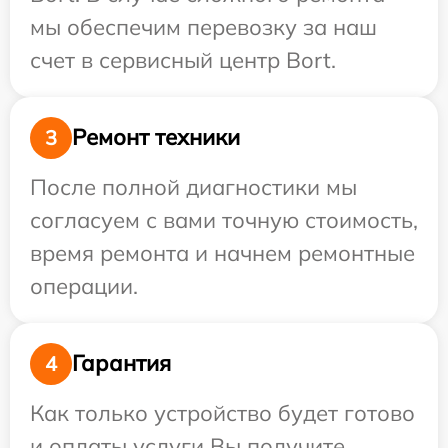
мы обеспечим перевозку за наш
счет в сервисный центр Bort.
Ремонт техники
3
После полной диагностики мы
согласуем с вами точную стоимость,
время ремонта и начнем ремонтные
операции.
Гарантия
4
Как только устройство будет готово
и оплаты услуги Вы получите