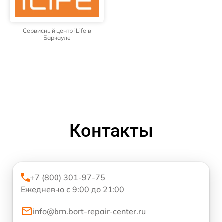
Сервисный центр iLife в
Барнауле
Контакты
+7 (800) 301-97-75
Ежедневно с 9:00 до 21:00
info@brn.bort-repair-center.ru