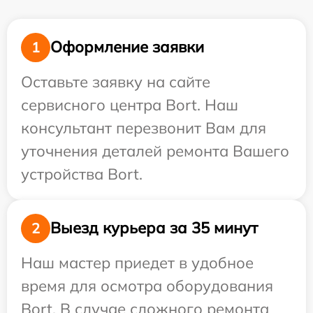
Оформление заявки
1
Оставьте заявку на сайте
сервисного центра Bort. Наш
консультант перезвонит Вам для
уточнения деталей ремонта Вашего
устройства Bort.
Выезд курьера за 35 минут
2
Наш мастер приедет в удобное
время для осмотра оборудования
Bort. В случае сложного ремонта