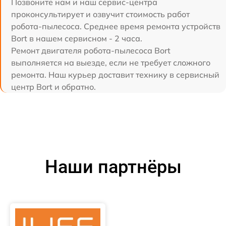
Позвоните нам и наш сервис-центра
проконсультирует и озвучит стоимость работ
робота-пылесоса. Среднее время ремонта устройств
Bort в нашем сервисном - 2 часа.
Ремонт двигателя робота-пылесоса Bort
выполняется на выезде, если не требует сложного
ремонта. Наш курьер доставит технику в сервисный
центр Bort и обратно.
Наши партнёры