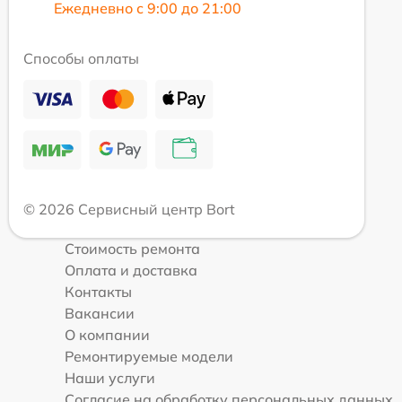
Ежедневно с 9:00 до 21:00
Способы оплаты
© 2026 Сервисный центр Bort
Стоимость ремонта
Оплата и доставка
Контакты
Вакансии
О компании
Ремонтируемые модели
Наши услуги
Согласие на обработку персональных данных