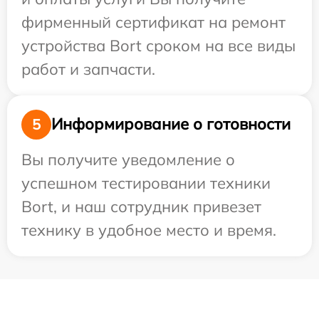
фирменный сертификат на ремонт
устройства Bort сроком на все виды
работ и запчасти.
Информирование о готовности
5
Вы получите уведомление о
успешном тестировании техники
Bort, и наш сотрудник привезет
технику в удобное место и время.