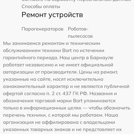
Способы оплаты
Ремонт устройств
Парогенераторов
Роботов-
пылесосов
Мы занимаемся ремонтом и техническим
обслуживанием техники Bort по истечении
гарантийного периода. Наш центр в Барнауле
работает независимо и не имеет официальной
авторизации от производителя. Цены на ремонт,
указанные на сайте, носят исключительно
ознакомительный характер и не являются публичной
офертой согласно п. 2 ст. 437 ГК РФ. Названия и
обозначения торговой марки Bort упоминаются
только в информационных целях — чтобы обозначить
перечень техники, с которой мы работаем. Наша
организация не аффилирована с владельцами
указанных товарных знаков и не представляет их