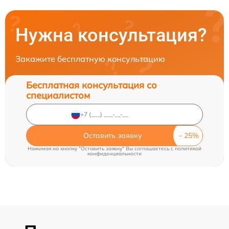
Нужна консультация?
Закажите бесплатную консультацию
Бесплатная консультация со
специалистом
Оставить заявку
Нажимая на кнопку "Оставить заявку" Вы соглашаетесь c
политикой
конфиденциальности