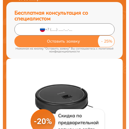
Бесплатная консультация со
специалистом
Оставить заявку
Нажимая на кнопку "Оставить заявку" Вы соглашаетесь c
политикой
конфиденциальности
Скидка по
-20%
предварительной