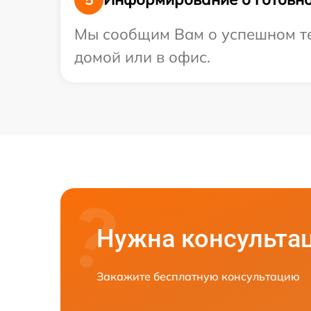
Мы сообщим Вам о успешном тес
домой или в офис.
Нужна консульта
Закажите бесплатную консультацию