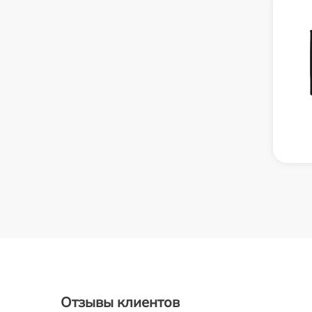
Отзывы клиентов