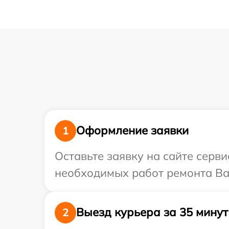
Оформление заявки
1
Оставьте заявку на сайте серв
необходимых работ ремонта Ваш
Выезд курьера за 35 минут
2