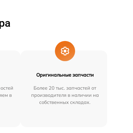
ра
Оригинальные запчасти
остей
Более 20 тыс. запчастей от
яем в
производителя в наличии на
собственных складах.