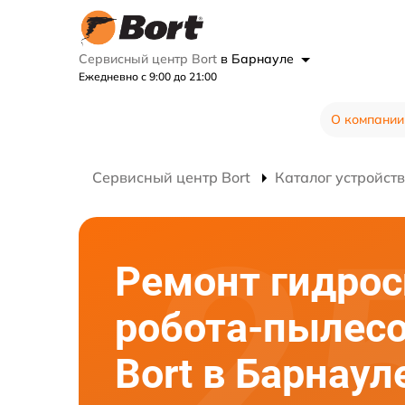
Сервисный центр Bort
в Барнауле
Ежедневно с 9:00 до 21:00
О компании
Сервисный центр Bort
Каталог устройств
Ремонт гидро
робота-пылес
Bort в Барнаул