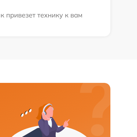
к привезет технику к вам