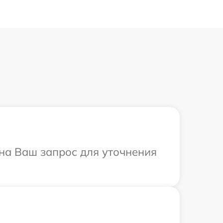
 на Ваш запрос для уточнения