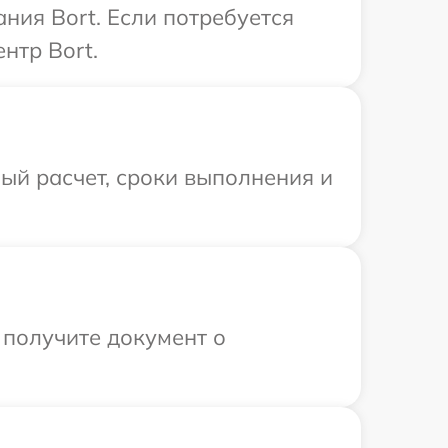
ния Bort. Если потребуется
нтр Bort.
ый расчет, сроки выполнения и
 получите документ о