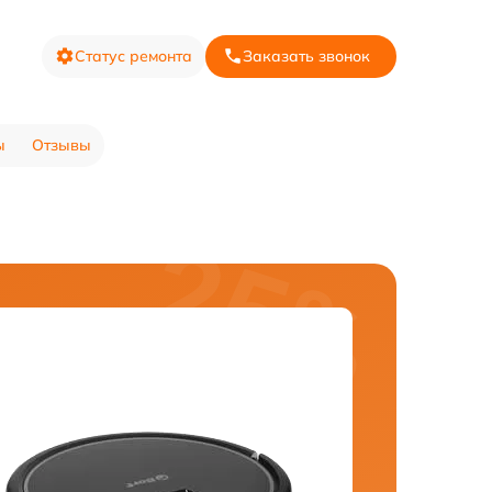
Статус ремонта
Заказать звонок
ы
Отзывы