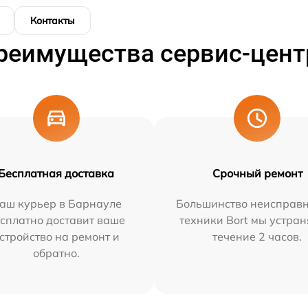
Контакты
реимущества сервис-цент
Бесплатная доставка
Срочный ремонт
аш курьер в Барнауле
Большинство неисправн
сплатно доставит ваше
техники Bort мы устран
стройство на ремонт и
течение 2 часов.
обратно.