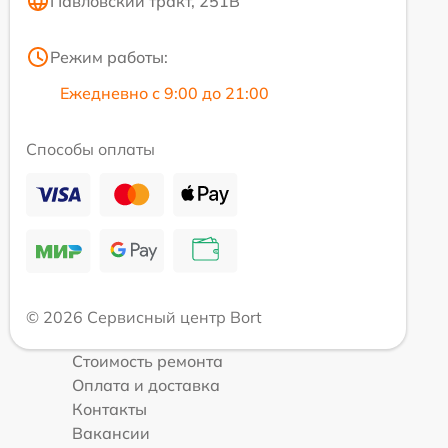
Павловский тракт, 251В
Режим работы:
Ежедневно с 9:00 до 21:00
Способы оплаты
© 2026 Сервисный центр Bort
Стоимость ремонта
Оплата и доставка
Контакты
Вакансии