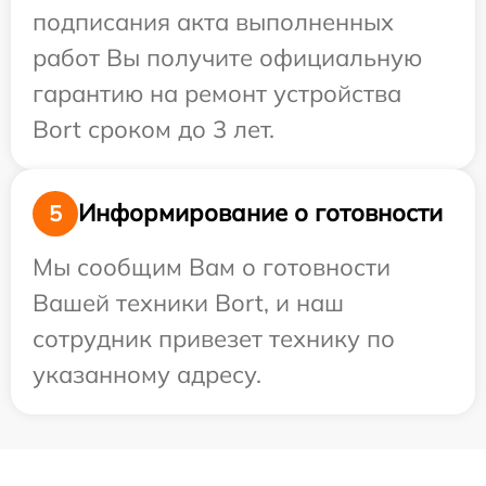
подписания акта выполненных
работ Вы получите официальную
гарантию на ремонт устройства
Bort сроком до 3 лет.
Информирование о готовности
5
Мы сообщим Вам о готовности
Вашей техники Bort, и наш
сотрудник привезет технику по
указанному адресу.