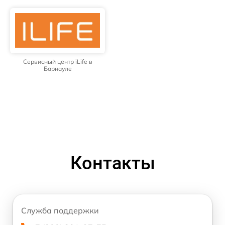
Сервисный центр iLife в
Барнауле
Контакты
Служба поддержки