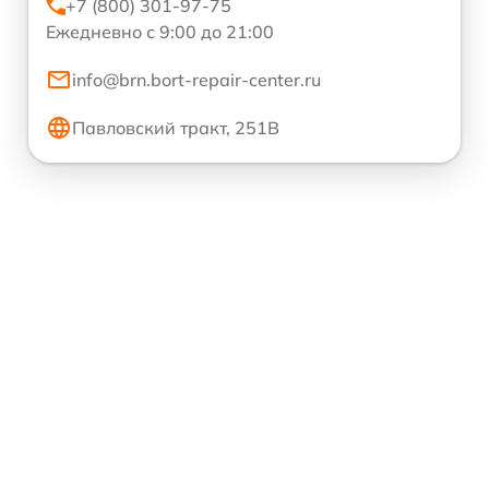
+7 (800) 301-97-75
Ежедневно с 9:00 до 21:00
info@brn.bort-repair-center.ru
Павловский тракт, 251В