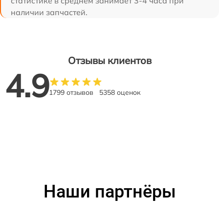
статистике в среднем занимает 3-4 часа при
наличии запчастей.
Отзывы клиентов
4.9
1799 отзывов
5358 оценок
Наши партнёры