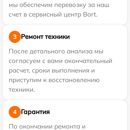
мы обеспечим перевозку за наш
счет в сервисный центр Bort.
Ремонт техники
3
После детального анализа мы
согласуем с вами окончательный
расчет, сроки выполнения и
приступим к восстановлению
техники.
Гарантия
4
По окончании ремонта и