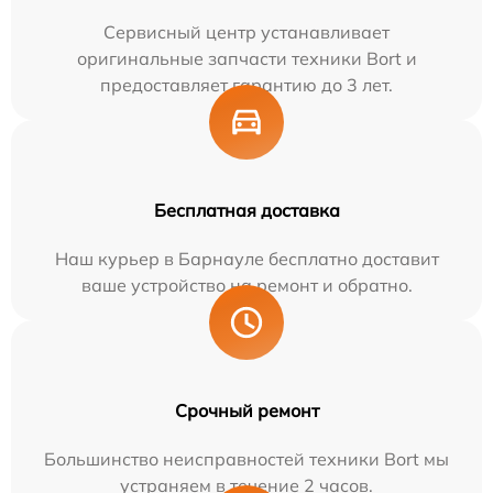
Сервисный центр устанавливает
оригинальные запчасти техники Bort и
предоставляет гарантию до 3 лет.
Бесплатная доставка
Наш курьер в Барнауле бесплатно доставит
ваше устройство на ремонт и обратно.
Срочный ремонт
Большинство неисправностей техники Bort мы
устраняем в течение 2 часов.