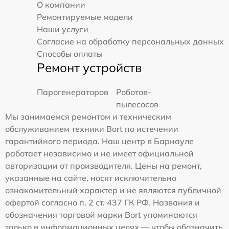
О компании
Ремонтируемые модели
Наши услуги
Согласие на обработку персональных данных
Способы оплаты
Ремонт устройств
Парогенераторов
Роботов-
пылесосов
Мы занимаемся ремонтом и техническим
обслуживанием техники Bort по истечении
гарантийного периода. Наш центр в Барнауле
работает независимо и не имеет официальной
авторизации от производителя. Цены на ремонт,
указанные на сайте, носят исключительно
ознакомительный характер и не являются публичной
офертой согласно п. 2 ст. 437 ГК РФ. Названия и
обозначения торговой марки Bort упоминаются
только в информационных целях — чтобы обозначить