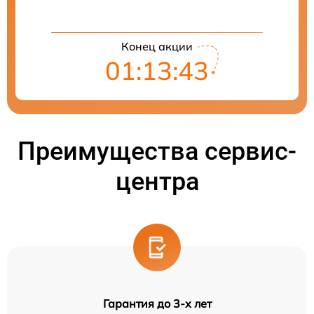
Конец акции
01:13:43
Преимущества сервис-
центра
Гарантия до 3-х лет