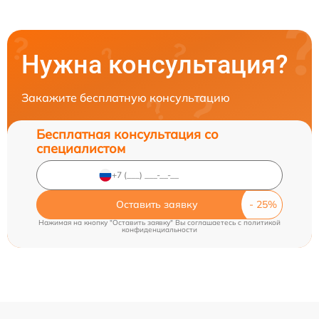
Нужна консультация?
Закажите бесплатную консультацию
Бесплатная консультация со
специалистом
Оставить заявку
Нажимая на кнопку "Оставить заявку" Вы соглашаетесь c
политикой
конфиденциальности