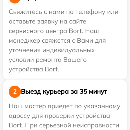
Свяжитесь с нами по телефону или
оставьте заявку на сайте
сервисного центра Bort. Наш
менеджер свяжется с Вами для
уточнения индивидуальных
условий ремонта Вашего
устройства Bort.
Выезд курьера за 35 минут
2
Наш мастер приедет по указанному
адресу для проверки устройства
Bort. При серьезной неисправности