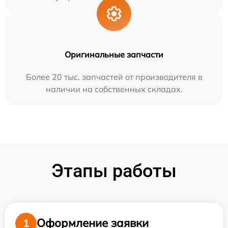
Оригинальные запчасти
Более 20 тыс. запчастей от производителя в
наличии на собственных складах.
Этапы работы
Оформление заявки
1