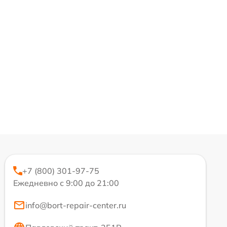
+7 (800) 301-97-75
Ежедневно с 9:00 до 21:00
info@bort-repair-center.ru